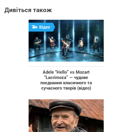
Дивіться також
Відео
Adele “Hello” vs Mozart
“Lacrimoza” — чудове
поєднання класичного та
сучасного творів (відео)