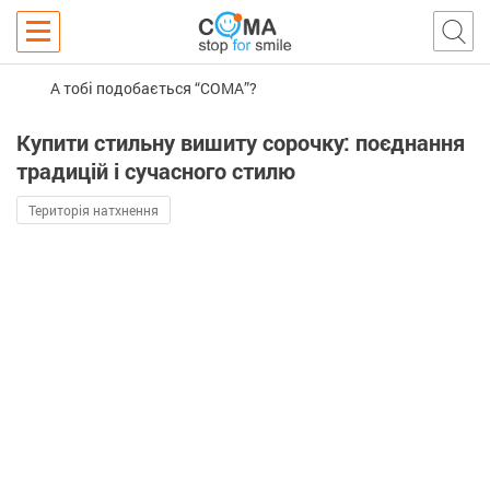
А тобі подобається “COMA”?
Купити стильну вишиту сорочку: поєднання
традицій і сучасного стилю
Територія натхнення