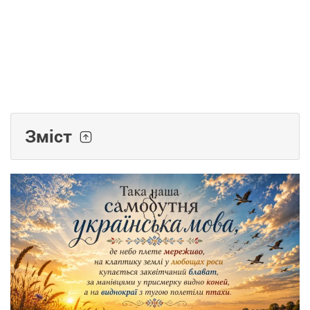
Зміст