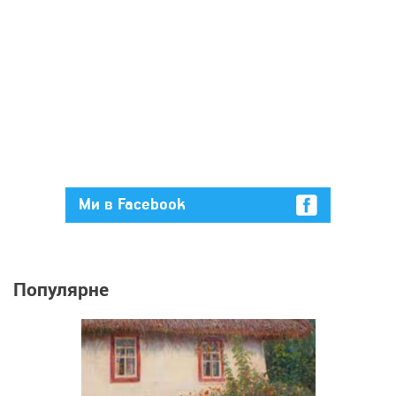
Ми в Facebook
Популярне