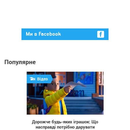
Ми в Facebook
Популярне
Відео
2 413
Дорожче будь-яких іграшок: Що
насправді потрібно дарувати