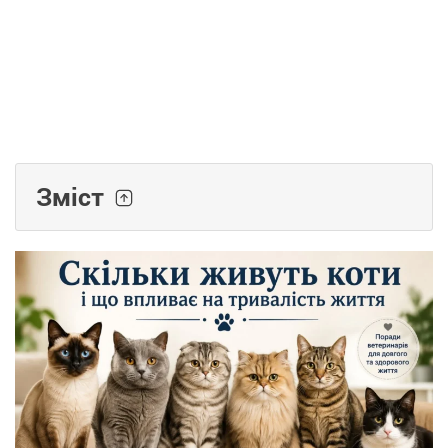
Зміст