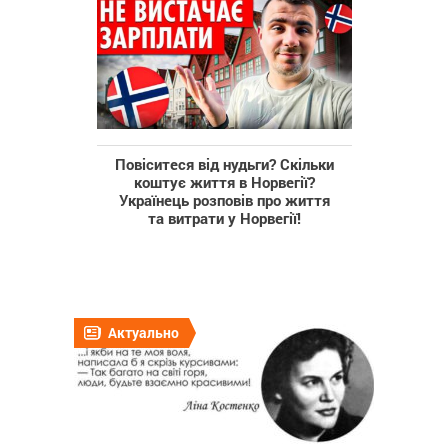
Повіситеся від нудьги? Скільки
коштує життя в Норвегії?
Українець розповів про життя
та витрати у Норвегії!
Актуально