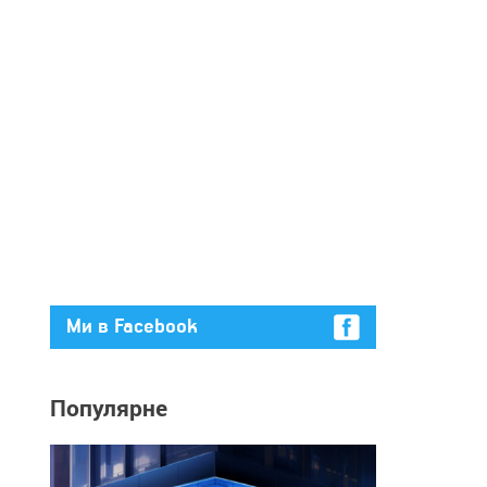
Ми в Facebook
Популярне