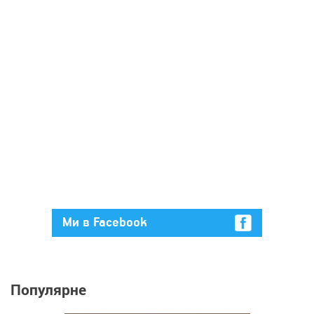
Ми в Facebook
Популярне