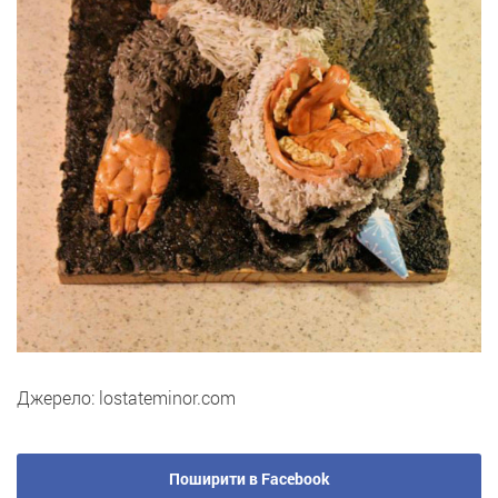
Джерело: lostateminor.com
Поширити в Facebook