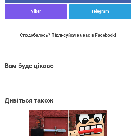
Viber
Telegram
Сподобалось? Підписуйся на нас в Facebook!
Вам буде цікаво
Дивіться також