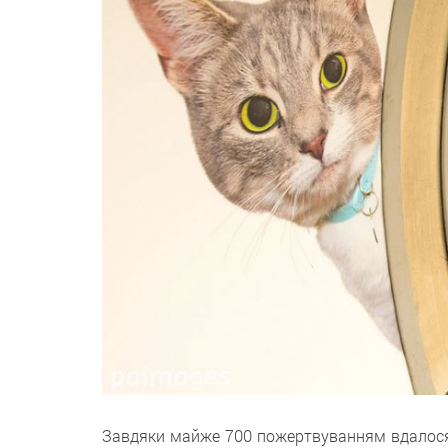
Завдяки майже 700 пожертвуванням вдалося 