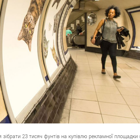
зібрати 23 тисяч фунтів на купівлю рекламної площадки 