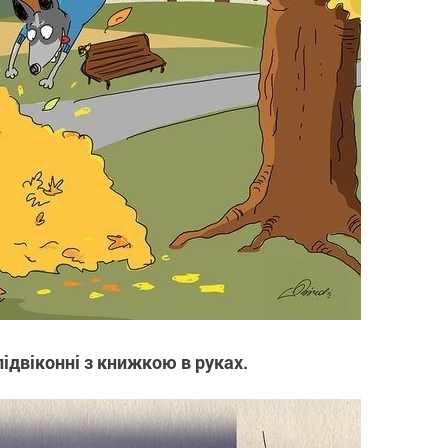
підвіконні з книжкою в руках.