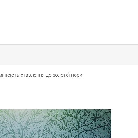
 змінюють ставлення до золотої пори.