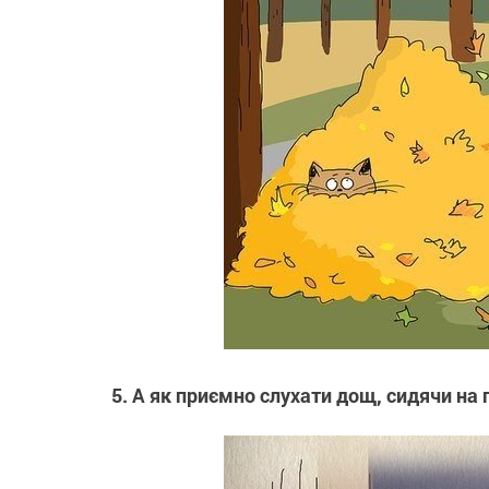
5. А як приємно слухати дощ, сидячи на 