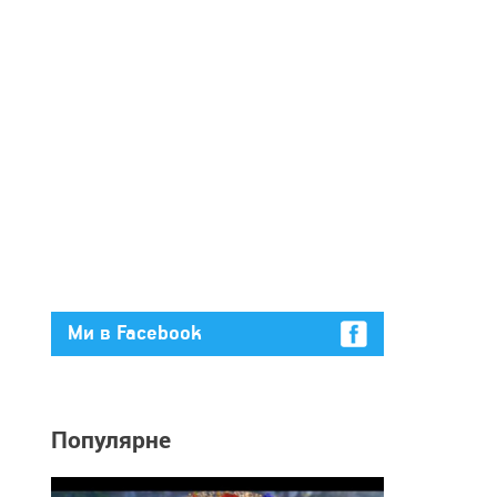
Ми в Facebook
Популярне