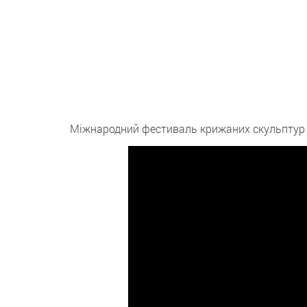
Міжнародний фестиваль крижаних скульптур в