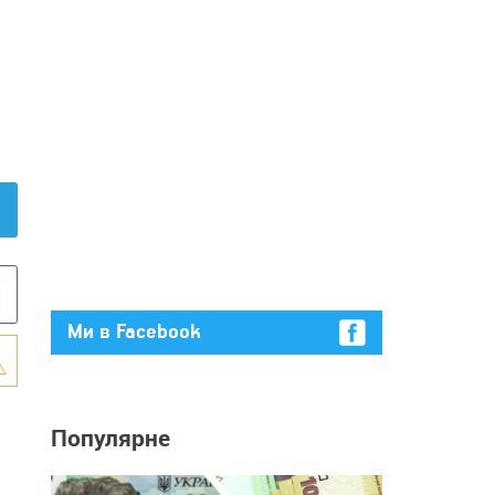
Ми в Facebook
Популярне