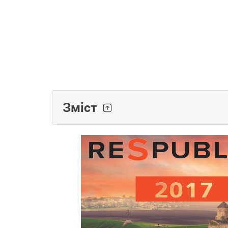
Зміст