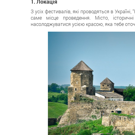
1. Локація
З усіх фестивалів, які проводяться в Україні,
саме місце проведення. Місто, історичн
насолоджуватися усією красою, яка тебе оточ