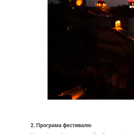
2. Програма фестивалю