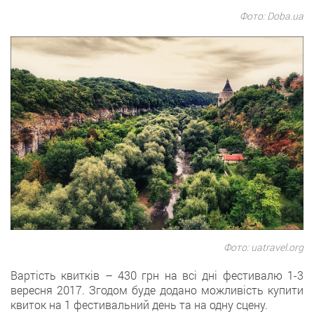
Фото: Doba.ua
Фото: uatravel.org
Вартість квитків – 430 грн на всі дні фестивалю 1-3
вересня 2017. Згодом буде додано можливість купити
квиток на 1 фестивальний день та на одну сцену.