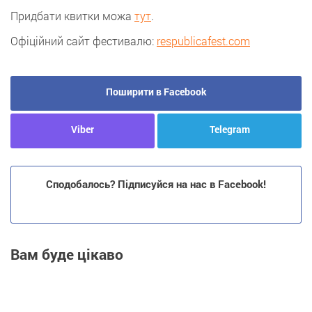
Придбати квитки можа
тут
.
Офіційний сайт фестивалю:
respublicafest.com
Поширити в Facebook
Viber
Telegram
Сподобалось? Підписуйся на нас в Facebook!
Вам буде цікаво