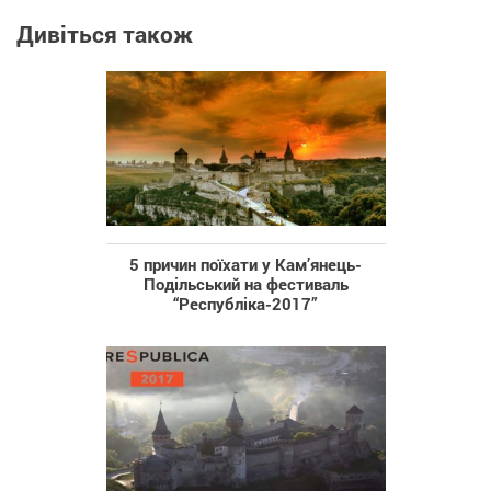
Дивіться також
5 причин поїхати у Кам’янець-
Подільський на фестиваль
“Республіка-2017”