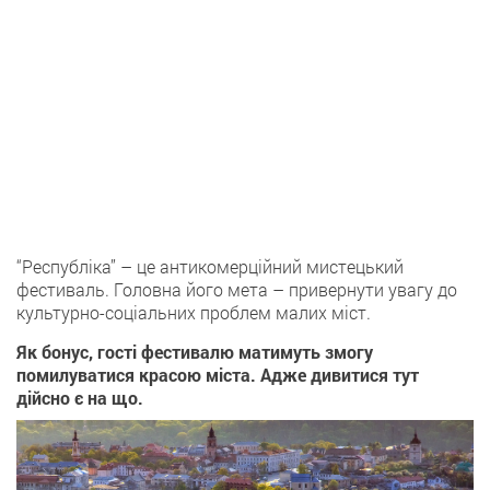
“Республіка” – це антикомерційний мистецький
фестиваль. Головна його мета – привернути увагу до
культурно-соціальних проблем малих міст.
Як бонус, гості фестивалю матимуть змогу
помилуватися красою міста. Адже дивитися тут
дійсно є на що.