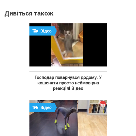
Дивіться також
Відео
Господар повернувся додому. У
кошеняти просто неймовірна
реакція! Відео
Відео