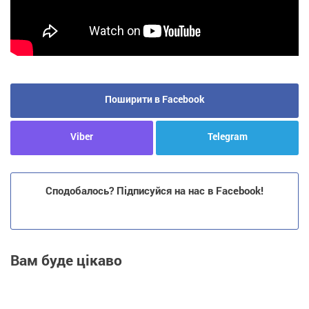
Поширити в Facebook
Viber
Telegram
Сподобалось? Підписуйся на нас в Facebook!
Вам буде цікаво