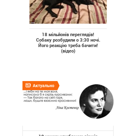
18 мільйонів переглядів!
Собаку розбудили о 3:30 ночі.
Його реакцію треба бачити!
(відео)
Актуально