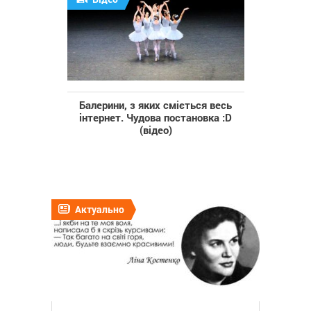
Балерини, з яких сміється весь
інтернет. Чудова постановка :D
(відео)
Актуально