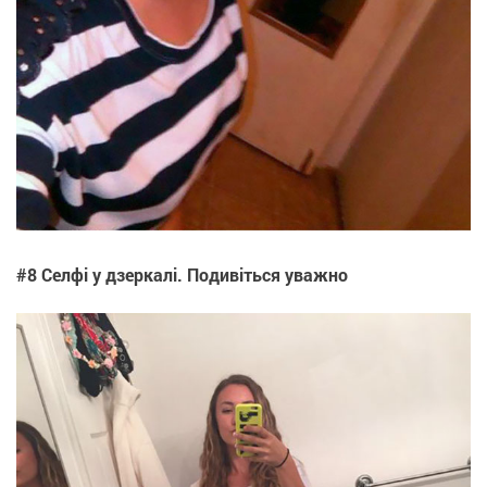
#8 Селфі у дзеркалі. Подивіться уважно