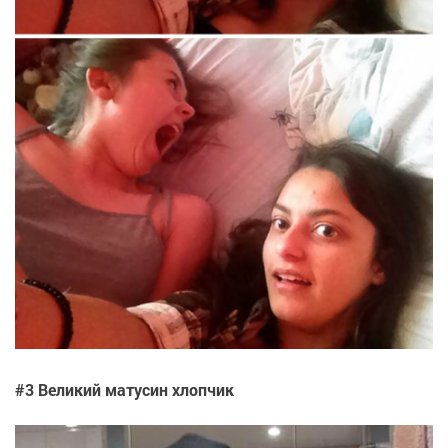
#3 Великий матусин хлопчик