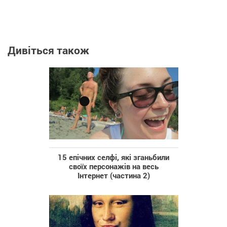
Дивіться також
15 епічних селфі, які зганьбили
cвоїх персонажів на весь
Інтернет (частина 2)