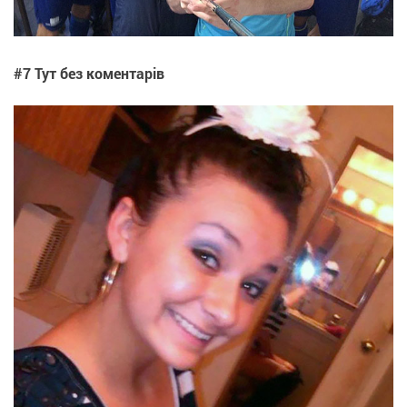
#7 Тут без коментарів