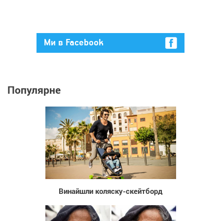
Ми в Facebook
Популярне
723
Винайшли коляску-скейтборд