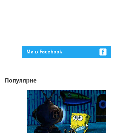
Ми в Facebook
Популярне
542