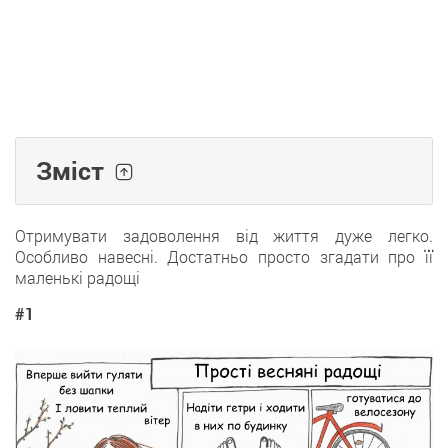
Зміст
Отримувати задоволення від життя дуже легко.
Особливо навесні. Достатньо просто згадати про її
маленькі радощі
#1