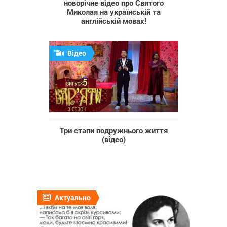
новорічне відео про Святого
Миколая на українській та
англійській мовах!
Відео
Три етапи подружнього життя
(відео)
Актуально