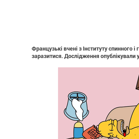
Французькі вчені з Інституту спинного і
заразитися. Дослідження опублікували у