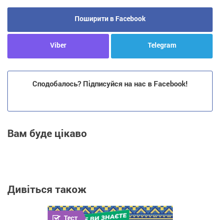
Поширити в Facebook
Viber
Telegram
Сподобалось? Підписуйся на нас в Facebook!
Вам буде цікаво
Дивіться також
Тест