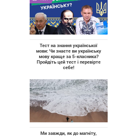
Тест на знання української
мови: Чи знаєте ви українську
мову краще за 5-класника?
Пройдіть цей тест і перевірте
себе!
Ми завжди, як до магніту,