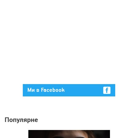
Ми в Facebook
Популярне