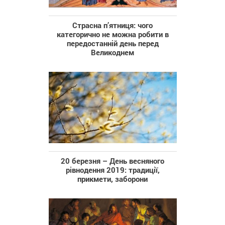
Страсна п’ятниця: чого
категорично не можна робити в
передостанній день перед
Великоднем
20 березня – День весняного
рівнодення 2019: традиції,
прикмети, заборони