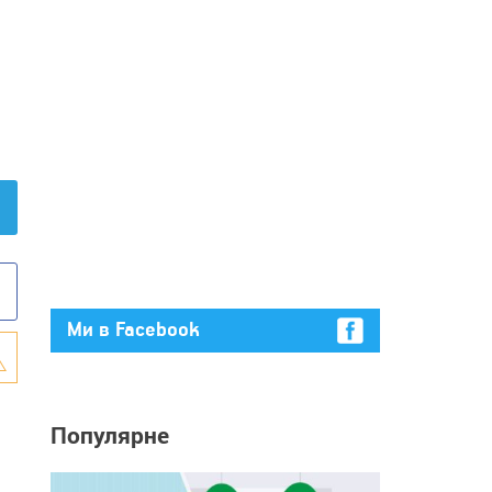
Ми в Facebook
Популярне