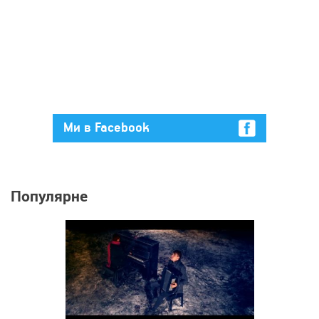
Ми в Facebook
Популярне
41 918