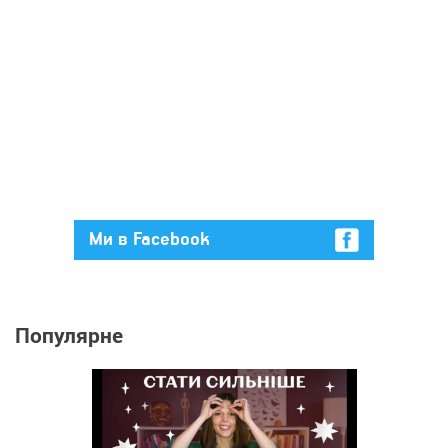
Ми в Facebook
Популярне