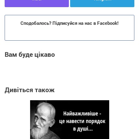
Сподобалось? Підписуйся на нас в Facebook!
Вам буде цікаво
Дивіться також