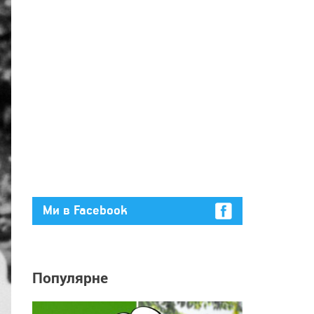
Ми в Facebook
Популярне