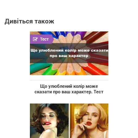
Дивіться також
Тест
Що улюблений колір може
сказати про ваш характер. Тест