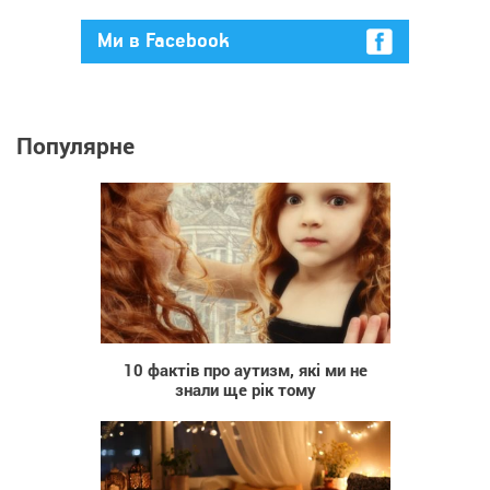
Ми в Facebook
Популярне
1 766
10 фактів про аутизм, які ми не
знали ще рік тому