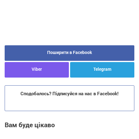
Поширити в Facebook
Viber
Telegram
Сподобалось? Підписуйся на нас в Facebook!
Вам буде цікаво