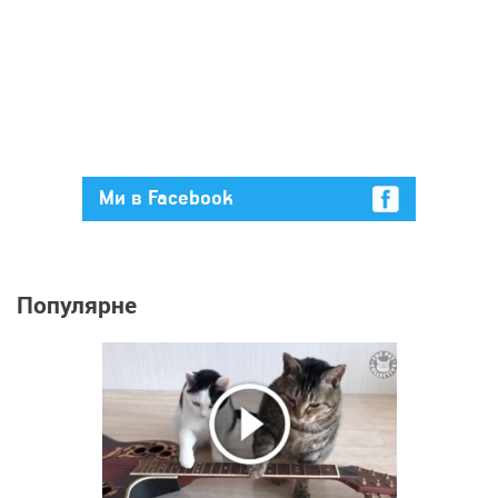
Ми в Facebook
Популярне
1 586