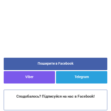
Поширити в Facebook
Viber
Telegram
Сподобалось? Підписуйся на нас в Facebook!