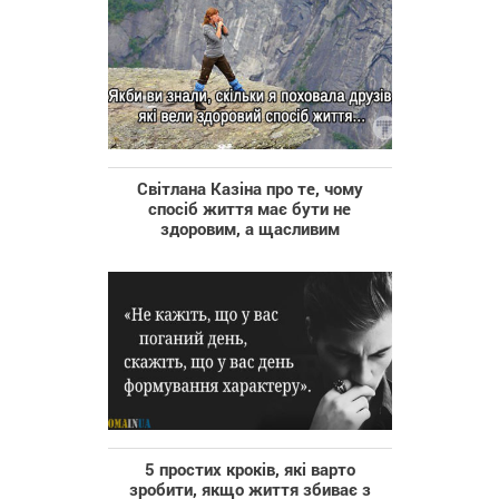
Світлана Казіна про те, чому
спосіб життя має бути не
здоровим, а щасливим
5 простих кроків, які варто
зробити, якщо життя збиває з