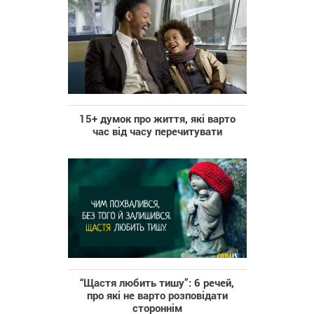
15+ думок про життя, які варто
час від часу перечитувати
“Щастя любить тишу”: 6 речей,
про які не варто розповідати
стороннім