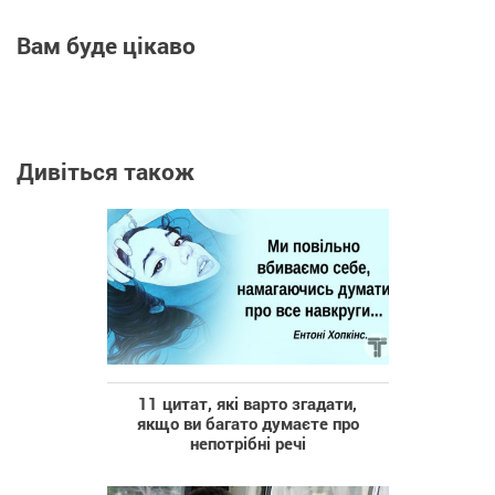
Вам буде цікаво
Дивіться також
11 цитат, які варто згадати,
якщо ви багато думаєте про
непотрібні речі