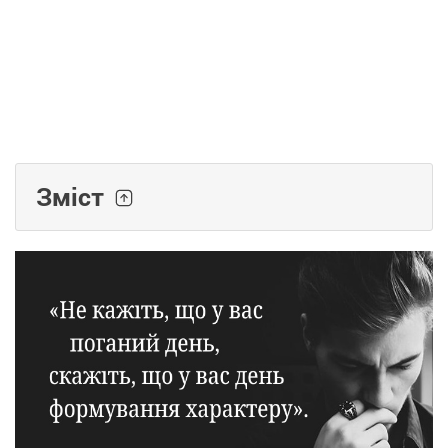
Зміст