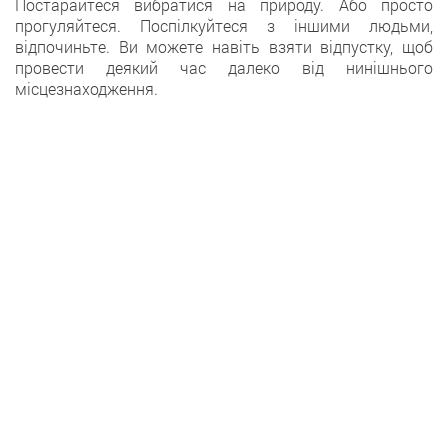
Постарайтеся вибратися на природу. Або просто
прогуляйтеся. Поспілкуйтеся з іншими людьми,
відпочиньте. Ви можете навіть взяти відпустку, щоб
провести деякий час далеко від нинішнього
місцезнаходження.