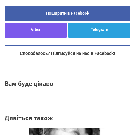
Поширити в Facebook
Viber
Telegram
Сподобалось? Підписуйся на нас в Facebook!
Вам буде цікаво
Дивіться також