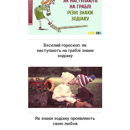
Веселий гороскоп: як
наступають на граблі знаки
зодіаку
Як знаки зодіаку проявляють
свою любов