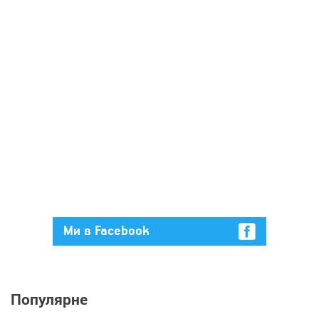
Ми в Facebook
Популярне