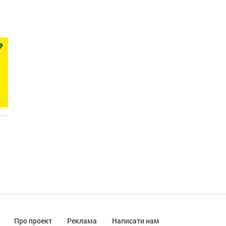
Про проект
Реклама
Написати нам