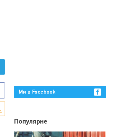
Ми в Facebook
Популярне