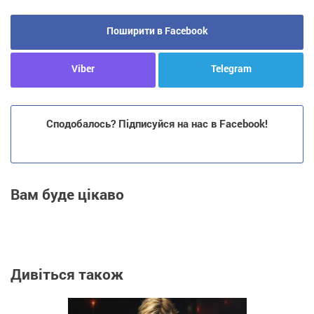
Поширити в Facebook
Viber
Telegram
Сподобалось? Підписуйся на нас в Facebook!
Вам буде цікаво
Дивіться також