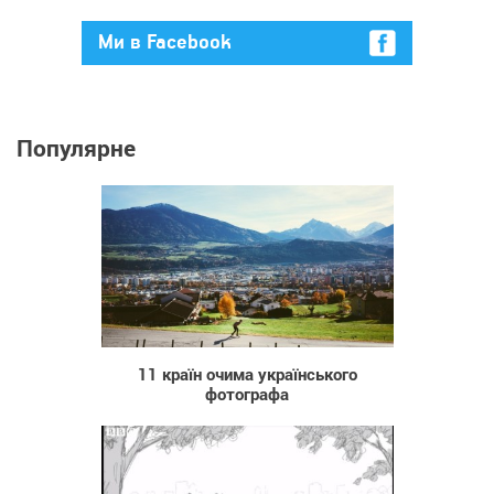
Ми в Facebook
Популярне
775
11 країн очима українського
фотографа