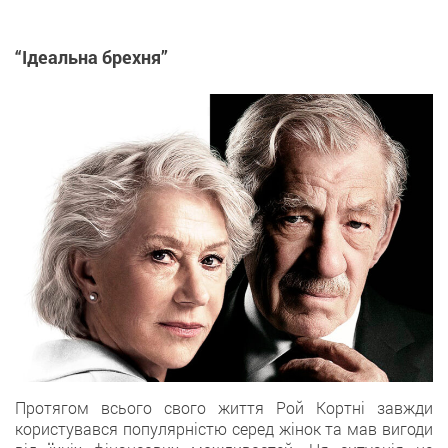
“Ідеальна брехня”
Протягом всього свого життя Рой Кортні завжди
користувався популярністю серед жінок та мав вигоди