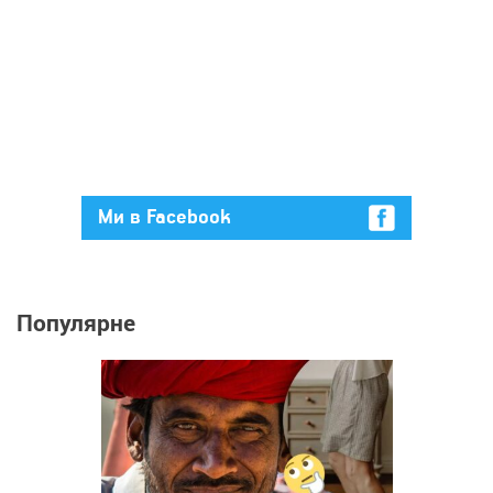
Ми в Facebook
Популярне