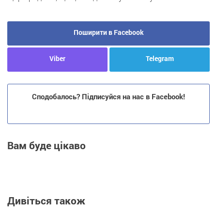
Поширити в Facebook
Viber
Telegram
Сподобалось? Підписуйся на нас в Facebook!
Вам буде цікаво
Дивіться також