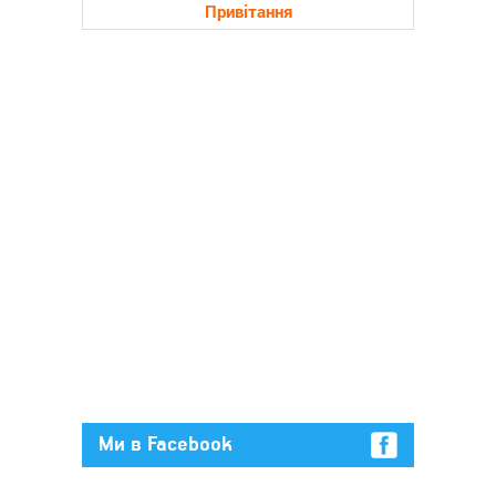
Привітання
Ми в Facebook