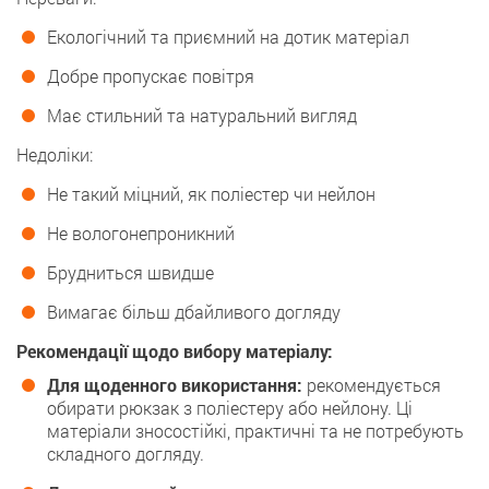
Екологічний та приємний на дотик матеріал
Добре пропускає повітря
Має стильний та натуральний вигляд
Недоліки:
Не такий міцний, як поліестер чи нейлон
Не вологонепроникний
Брудниться швидше
Вимагає більш дбайливого догляду
Рекомендації щодо вибору матеріалу:
Для щоденного використання:
рекомендується
обирати рюкзак з поліестеру або нейлону. Ці
матеріали зносостійкі, практичні та не потребують
складного догляду.