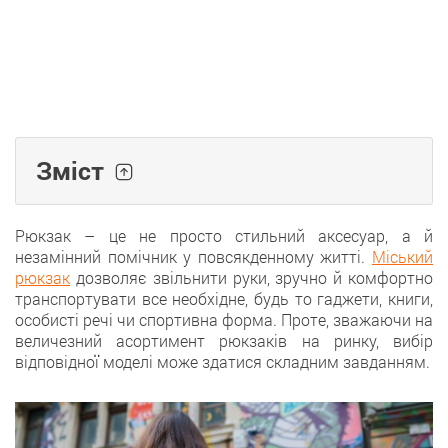
Зміст
Рюкзак – це не просто стильний аксесуар, а й
незамінний помічник у повсякденному житті.
Міський
рюкзак
дозволяє звільнити руки, зручно й комфортно
транспортувати все необхідне, будь то гаджети, книги,
особисті речі чи спортивна форма. Проте, зважаючи на
величезний асортимент рюкзаків на ринку, вибір
відповідної моделі може здатися складним завданням.