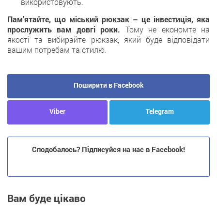
використовують.
Пам’ятайте, що міський рюкзак – це інвестиція, яка
прослужить вам довгі роки.
Тому не економте на
якості та вибирайте рюкзак, який буде відповідати
вашим потребам та стилю.
Поширити в Facebook
Viber
Telegram
Сподобалось? Підписуйся на нас в Facebook!
Вам буде цікаво