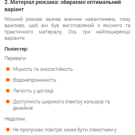
2. Матеріал рюкзака: обираємо оптимальний
варіант
Міський рюкзак зазнає значних навантажень, тому
важливо, щоб він був виготовлений з якісного та
практичного матеріалу. Ось три найпоширеніші
варіанти:
Поліестер:
Переваги:
Міцність та зносостійкість
Водонепроникність
Легкість у догляді
Доступність широкого спектру кольорів та
дизайнів
Недоліки:
Не пропускає повітря, може бути спекотним у