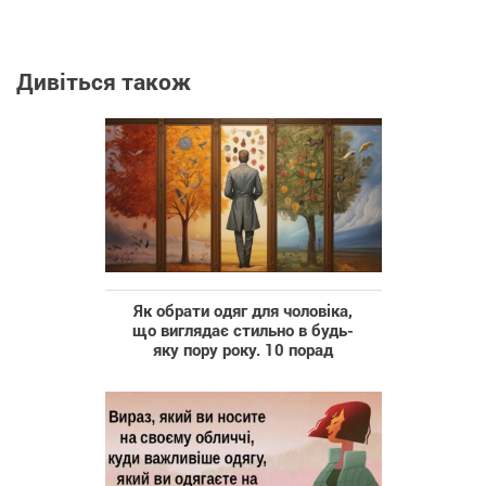
Дивіться також
Як обрати одяг для чоловіка,
що виглядає стильно в будь-
яку пору року. 10 порад