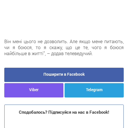
Він мені цього не дозволить. Але якщо мене питають,
чи я боюся, то я скажу, що це те, чого я боюся
найбільше в житті”, – додав телеведучий.
Поширити в Facebook
Viber
Telegram
Сподобалось? Підписуйся на нас в Facebook!