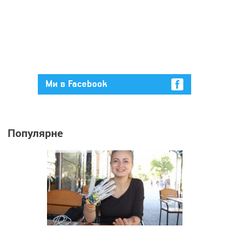
Ми в Facebook
Популярне
1 051