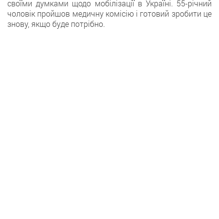
своїми думками щодо мобілізації в Україні. 55-річний
чоловік пройшов медичну комісію і готовий зробити це
знову, якщо буде потрібно.