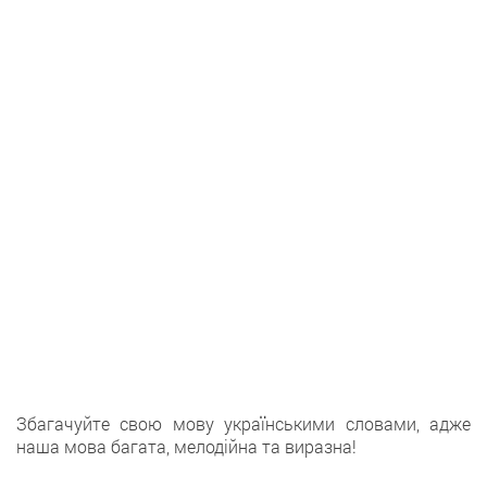
Збагачуйте свою мову українськими словами, адже
наша мова багата, мелодійна та виразна!