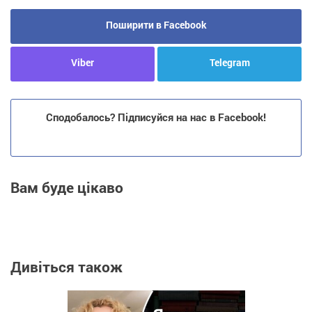
Поширити в Facebook
Viber
Telegram
Сподобалось? Підписуйся на нас в Facebook!
Вам буде цікаво
Дивіться також