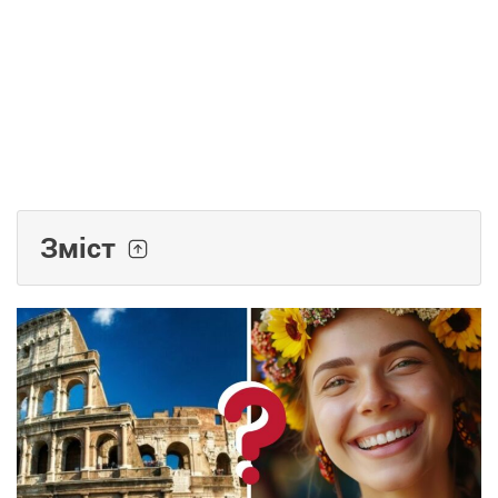
Зміст