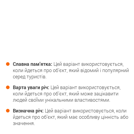
Славна пам’ятка:
Цей варіант використовується,
коли йдеться про об’єкт, який відомий і популярний
серед туристів.
Варта уваги річ:
Цей варіант використовується,
коли йдеться про об’єкт, який може зацікавити
людей своїми унікальними властивостями.
Визначна річ:
Цей варіант використовується, коли
йдеться про об’єкт, який має особливу цінність або
значення.