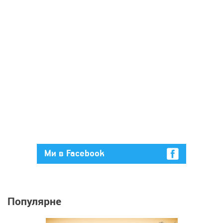
Ми в Facebook
Популярне