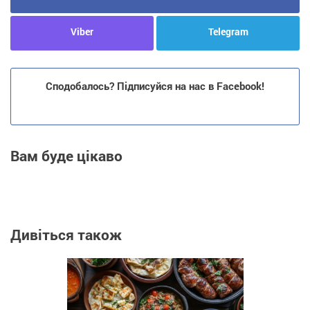
Viber
Telegram
Сподобалось? Підписуйся на нас в Facebook!
Вам буде цікаво
Дивіться також