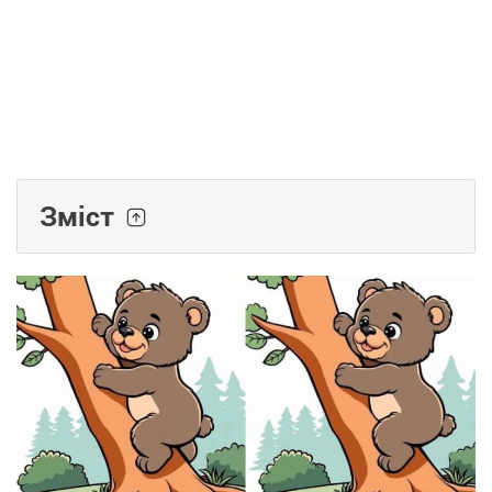
Зміст