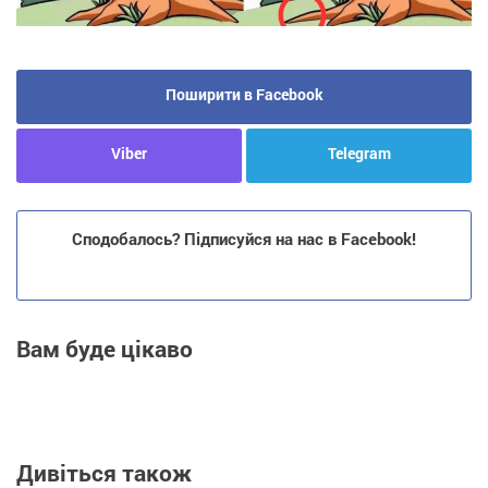
Поширити в Facebook
Viber
Telegram
Сподобалось? Підписуйся на нас в Facebook!
Вам буде цікаво
Дивіться також