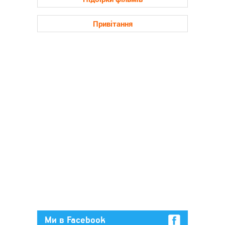
Привітання
Ми в Facebook