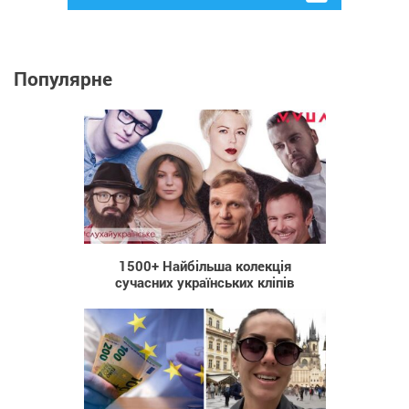
Популярне
971
1500+ Найбільша колекція
сучасних українських кліпів