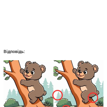
Відповідь: