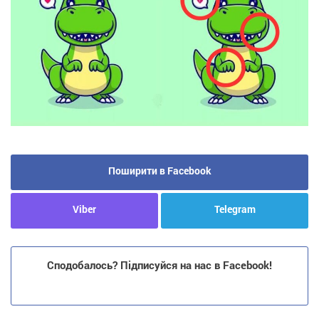
Поширити в Facebook
Viber
Telegram
Сподобалось? Підписуйся на нас в Facebook!