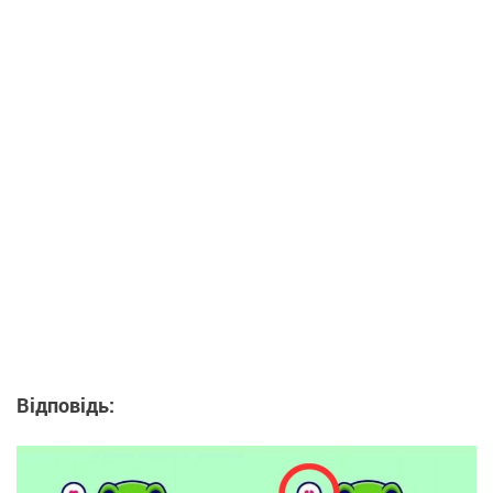
Відповідь: