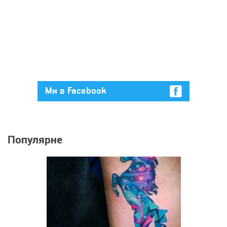
Ми в Facebook
Популярне
725