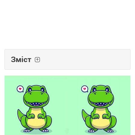
Зміст