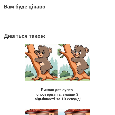
Вам буде цікаво
Дивіться також
Виклик для супер-
спостерігачів: знайди 3
відмінності за 10 секунд!