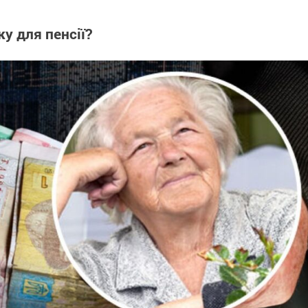
у для пенсії?