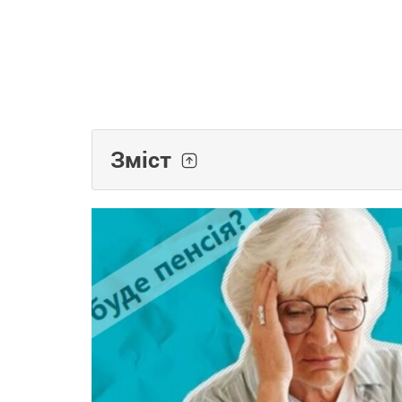
Зміст