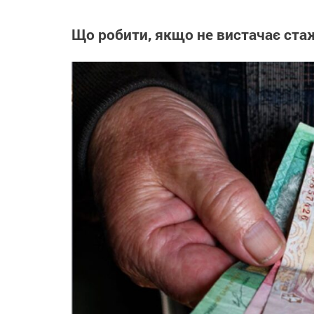
Що робити, якщо не вистачає стаж