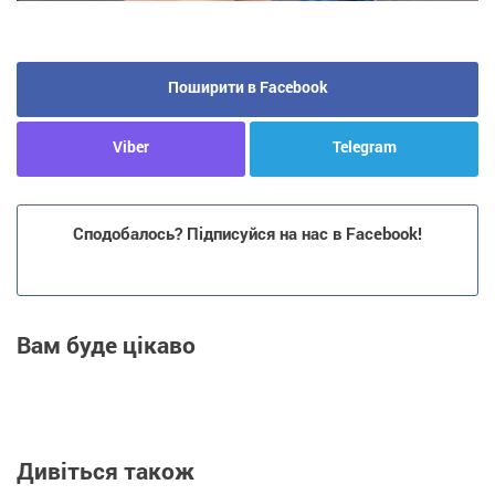
Поширити в Facebook
Viber
Telegram
Сподобалось? Підписуйся на нас в Facebook!
Вам буде цікаво
Дивіться також