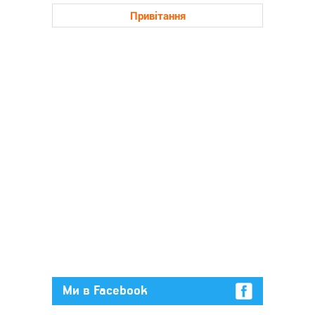
Привітання
Ми в Facebook