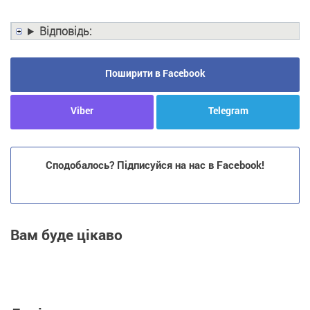
Відповідь:
Поширити в Facebook
Viber
Telegram
Сподобалось? Підписуйся на нас в Facebook!
Вам буде цікаво