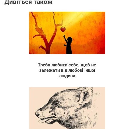
Дивіться також
Треба любити себе, щоб не
залежати від любові іншої
людини