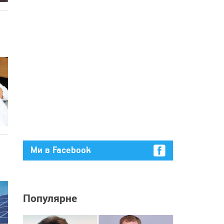
Ми в Facebook
Популярне