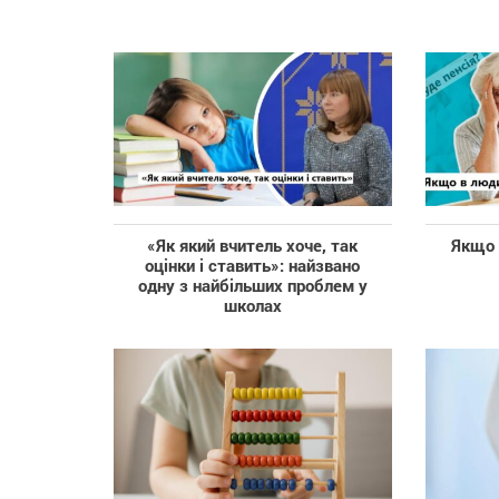
«Як який вчитель хоче, так
Якщо 
оцінки і ставить»: найзвано
одну з найбільших проблем у
школах