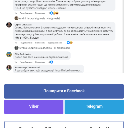
Поширити в Facebook
Viber
Telegram