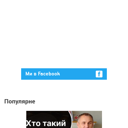
Ми в Facebook
Популярне