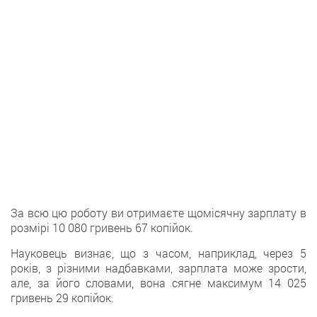
За всю цю роботу ви отримаєте щомісячну зарплату в
розмірі 10 080 гривень 67 копійок.
Науковець визнає, що з часом, наприклад, через 5
років, з різними надбавками, зарплата може зрости,
але, за його словами, вона сягне максимум 14 025
гривень 29 копійок.