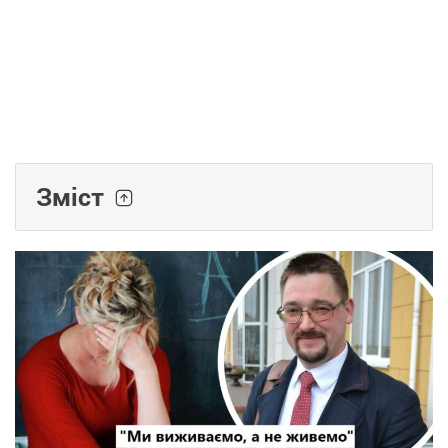
Зміст