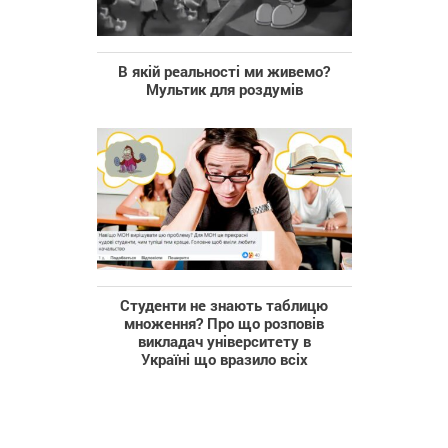
В якій реальності ми живемо?
Мультик для роздумів
Студенти не знають таблицю
множення? Про що розповів
викладач університету в
Україні що вразило всіх