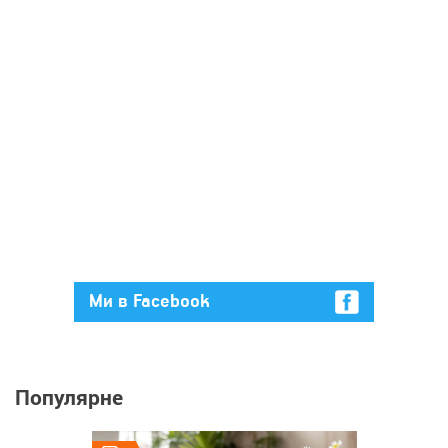
Ми в Facebook
Популярне