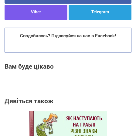
Viber
Telegram
Сподобалось? Підписуйся на нас в Facebook!
Вам буде цікаво
Дивіться також