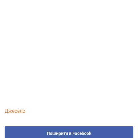
Джерело
Поширити в Facebook