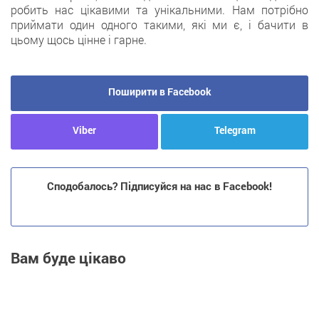
робить нас цікавими та унікальними. Нам потрібно
приймати один одного такими, які ми є, і бачити в
цьому щось цінне і гарне.
Поширити в Facebook
Viber
Telegram
Сподобалось? Підписуйся на нас в Facebook!
Вам буде цікаво