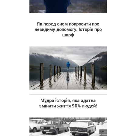
Як перед сном попросити про
невидиму допомогу. Історія про
шарф
Мудра історія, яка здатна
змінити життя 90% людей!