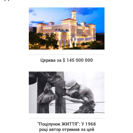
Церква за $ 145 000 000
“Поцілунок ЖИТТЯ”: У 1968
році автор отримав за цей