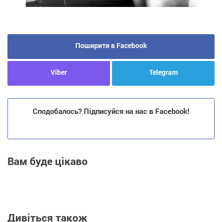
Поширити в Facebook
Viber
Telegram
Сподобалось? Підписуйся на нас в Facebook!
Вам буде цікаво
Дивіться також