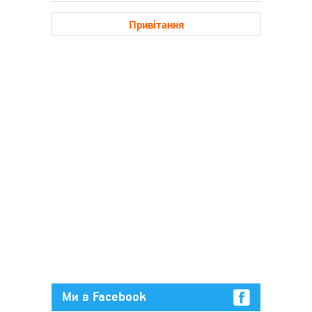
Привітання
Ми в Facebook