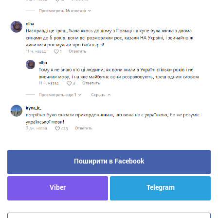
Поширити в Facebook
Viber
Telegram