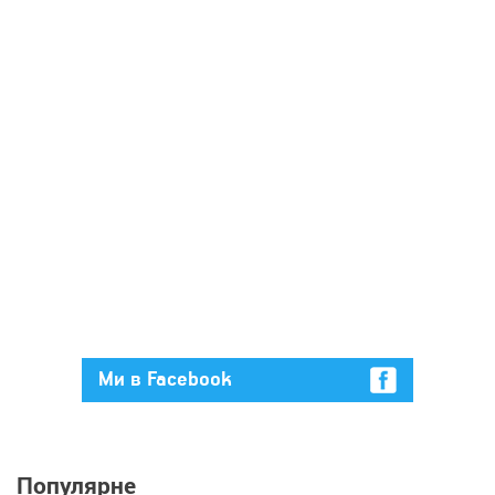
Ми в Facebook
Популярне