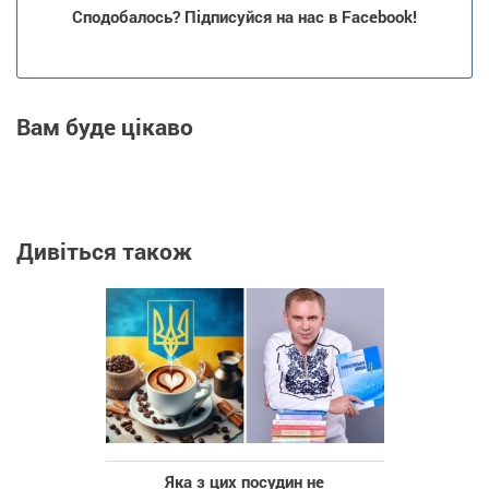
Сподобалось? Підписуйся на нас в Facebook!
Вам буде цікаво
Дивіться також
Яка з цих посудин не