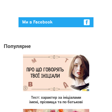
Ми в Facebook
Популярне
177 784
Тест: характер за ініціалами
імені, прізвища та по батькові