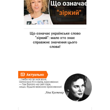
Що означає українське слово
“зіркий”: мало хто знає
справжнє значення цього
слова!
Актуально