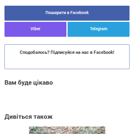
Поширити в Facebook
Viber
Telegram
Сподобалось? Підписуйся на нас в Facebook!
Вам буде цікаво
Дивіться також