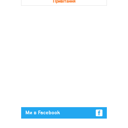
Привітання
Ми в Facebook