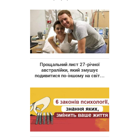
Прощальний лист 27-річної
австралійки, який змушує
подивитися по-іншому на світ…