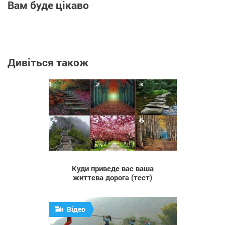
Вам буде цікаво
Дивіться також
Куди приведе вас ваша
життєва дорога (тест)
Відео