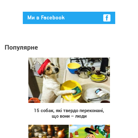
Ми в Facebook
Популярне
1 139
15 собак, які твердо переконані,
що вони – люди