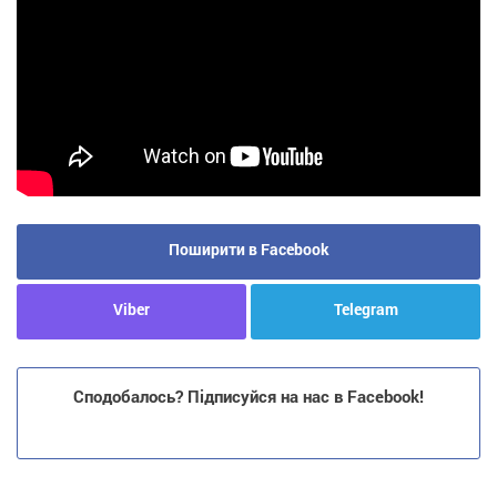
Поширити в Facebook
Viber
Telegram
Сподобалось? Підписуйся на нас в Facebook!