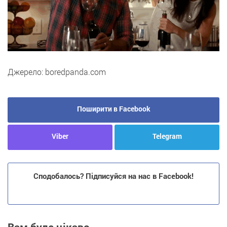
Джерело: boredpanda.com
Поширити в Facebook
Viber
Telegram
Сподобалось? Підписуйся на нас в Facebook!