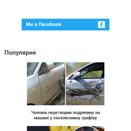
Ми в Facebook
Популярне
746
Чоловік перетворив подряпину на
машині у ексклюзивну графіку