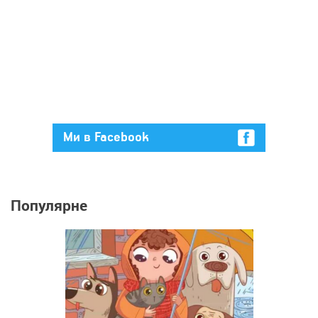
Ми в Facebook
Популярне