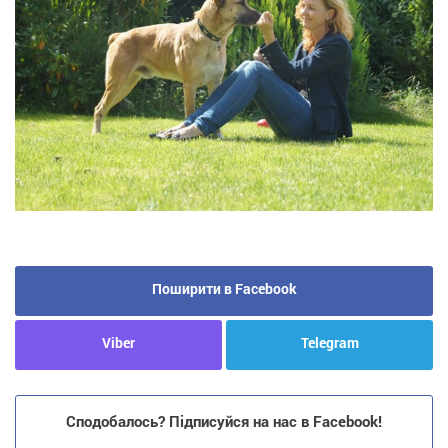
Поширити в Facebook
Viber
Telegram
Сподобалось? Підписуйся на нас в Facebook!