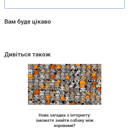
Вам буде цікаво
Дивіться також
Нова загадка з інтернету:
зможете знайти собаку між
коровами?