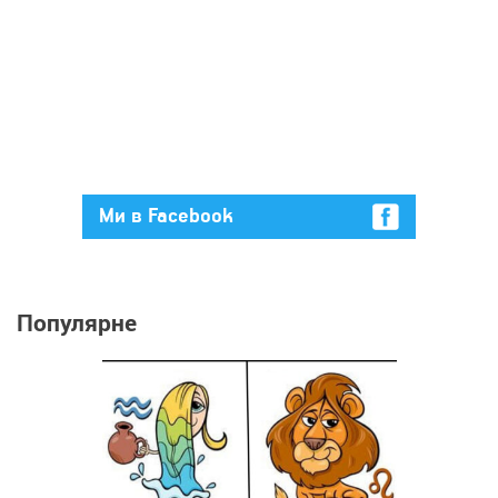
Ми в Facebook
Популярне